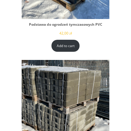
Podstawa do ogrodzeń tymczasowych PVC
42,00
zł
Add to cart