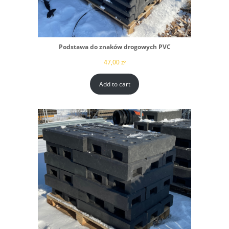
Podstawa do znaków drogowych PVC
47,00
zł
Add to cart