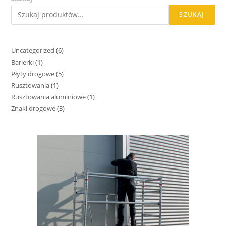
SZUKAJ
Uncategorized
6
Barierki
1
Płyty drogowe
5
Rusztowania
1
Rusztowania aluminiowe
1
Znaki drogowe
3